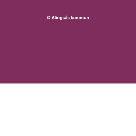
© Alingsås kommun