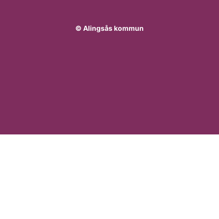
© Alingsås kommun