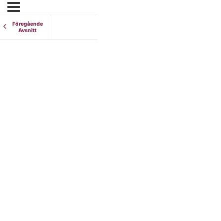
Föregående
Avsnitt