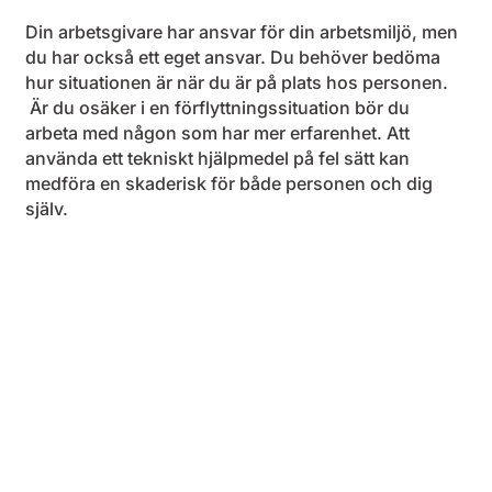
Din arbetsgivare har ansvar för din arbetsmiljö, men
du har också ett eget ansvar. Du behöver bedöma
hur situationen är när du är på plats hos personen.
Är du osäker i en förflyttningssituation bör du
arbeta med någon som har mer erfarenhet. Att
använda ett tekniskt hjälpmedel på fel sätt kan
medföra en skaderisk för både personen och dig
själv.