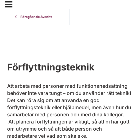
Föregående Avsnitt
Förflyttningsteknik
Att arbeta med personer med funktionsnedsättning
behöver inte vara tungt – om du använder rätt teknik!
Det kan röra sig om att använda en god
förflyttningsteknik eller hjälpmedel, men även hur du
samarbetar med personen och med dina kollegor.
Att planera förflyttningen är viktigt, så att ni har gott
om utrymme och så att både person och
medarbetare vet vad som ska ske.