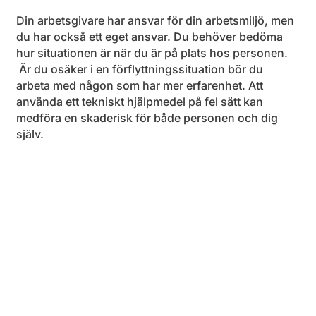
Din arbetsgivare har ansvar för din arbetsmiljö, men
du har också ett eget ansvar. Du behöver bedöma
hur situationen är när du är på plats hos personen.
Är du osäker i en förflyttningssituation bör du
arbeta med någon som har mer erfarenhet. Att
använda ett tekniskt hjälpmedel på fel sätt kan
medföra en skaderisk för både personen och dig
själv.