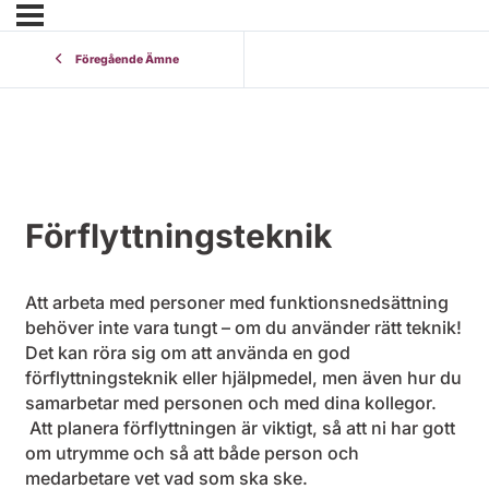
Föregående Ämne
Förflyttningsteknik
Att arbeta med personer med funktionsnedsättning
behöver inte vara tungt – om du använder rätt teknik!
Det kan röra sig om att använda en god
förflyttningsteknik eller hjälpmedel, men även hur du
samarbetar med personen och med dina kollegor.
Att planera förflyttningen är viktigt, så att ni har gott
om utrymme och så att både person och
medarbetare vet vad som ska ske.