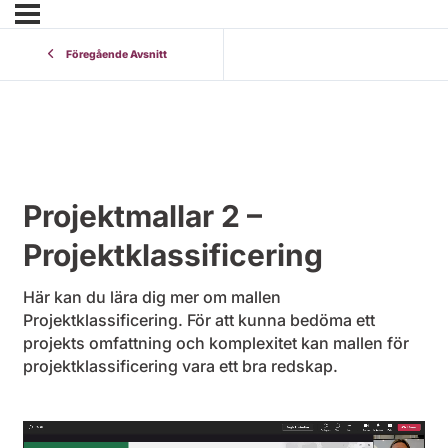
Föregående Avsnitt
Projektmallar 2 –
Projektklassificering
Här kan du lära dig mer om mallen
Projektklassificering. För att kunna bedöma ett
projekts omfattning och komplexitet kan mallen för
projektklassificering vara ett bra redskap.