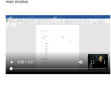
man önskar.