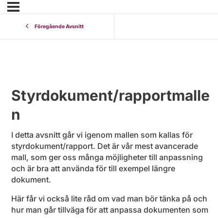
Föregående Avsnitt
Styrdokument/rapportmalle
n
I detta avsnitt går vi igenom mallen som kallas för
styrdokument/rapport. Det är vår mest avancerade
mall, som ger oss många möjligheter till anpassning
och är bra att använda för till exempel längre
dokument.
Här får vi också lite råd om vad man bör tänka på och
hur man går tillväga för att anpassa dokumenten som