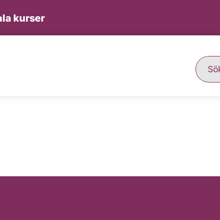
la kurser