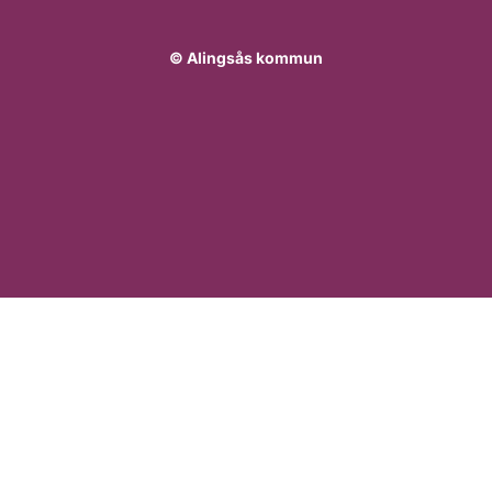
© Alingsås kommun