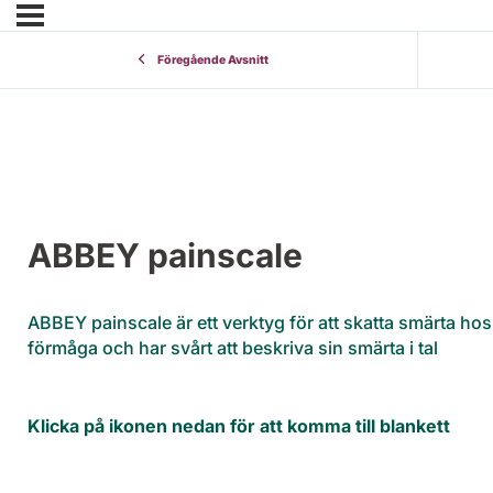
Föregående Avsnitt
ABBEY painscale
ABBEY painscale är ett verktyg för att skatta smärta ho
förmåga och har svårt att beskriva sin smärta i tal
Klicka på ikonen nedan för att komma till blankett