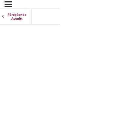
Föregående
Avsnitt