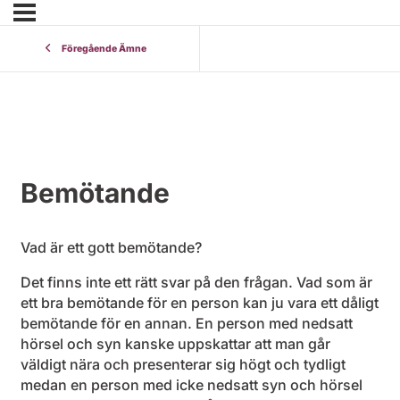
Föregående Ämne
Bemötande
Vad är ett gott bemötande?
Det finns inte ett rätt svar på den frågan. Vad som är
ett bra bemötande för en person kan ju vara ett dåligt
bemötande för en annan. En person med nedsatt
hörsel och syn kanske uppskattar att man går
väldigt nära och presenterar sig högt och tydligt
medan en person med icke nedsatt syn och hörsel