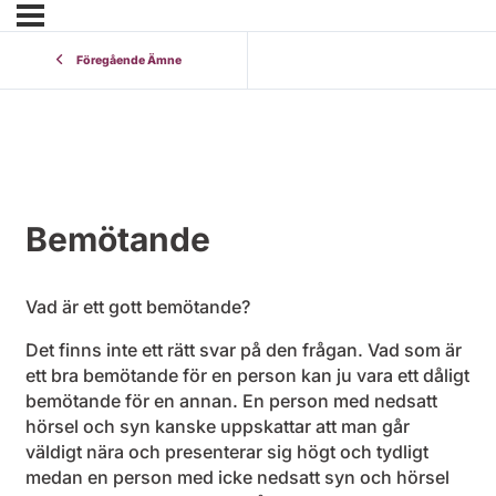
Föregående Ämne
Bemötande
Vad är ett gott bemötande?
Det finns inte ett rätt svar på den frågan. Vad som är
ett bra bemötande för en person kan ju vara ett dåligt
bemötande för en annan. En person med nedsatt
hörsel och syn kanske uppskattar att man går
väldigt nära och presenterar sig högt och tydligt
medan en person med icke nedsatt syn och hörsel