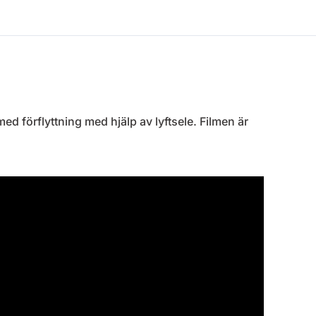
ed förflyttning med hjälp av lyftsele. Filmen är