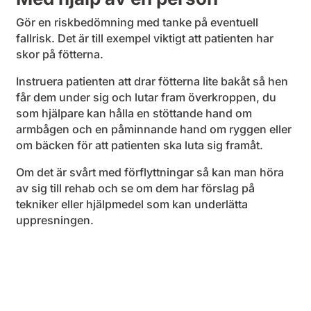
Gör en riskbedömning med tanke på eventuell
fallrisk. Det är till exempel viktigt att patienten har
skor på fötterna.
Instruera patienten att drar fötterna lite bakåt så hen
får dem under sig och lutar fram överkroppen, du
som hjälpare kan hålla en stöttande hand om
armbågen och en påminnande hand om ryggen eller
om bäcken för att patienten ska luta sig framåt.
Om det är svårt med förflyttningar så kan man höra
av sig till rehab och se om dem har förslag på
tekniker eller hjälpmedel som kan underlätta
uppresningen.