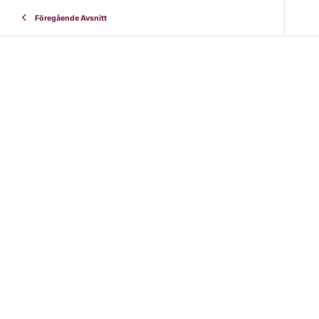
Föregående Avsnitt