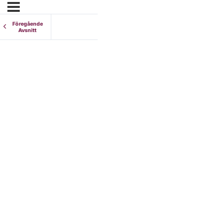
Föregående
Avsnitt