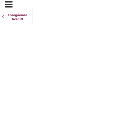
Föregående
Avsnitt