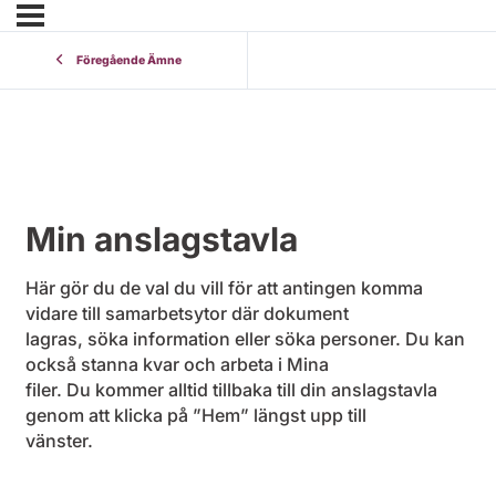
Föregående Ämne
Min anslagstavla
Här gör du de val du vill för att antingen komma
vidare till samarbetsytor där dokument
lagras, söka information eller söka personer. Du kan
också stanna kvar och arbeta i Mina
filer. Du kommer alltid tillbaka till din anslagstavla
genom att klicka på ”Hem” längst upp till
vänster.