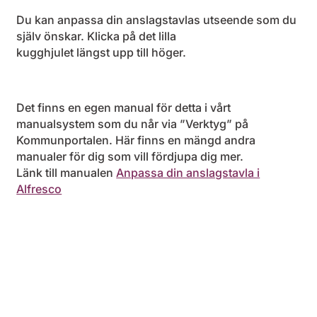
Du kan anpassa din anslagstavlas utseende som du
själv önskar. Klicka på det lilla
kugghjulet längst upp till höger.
Det finns en egen manual för detta i vårt
manualsystem som du når via ”Verktyg” på
Kommunportalen. Här finns en mängd andra
manualer för dig som vill fördjupa dig mer.
Länk till manualen
Anpassa din anslagstavla i
Alfresco