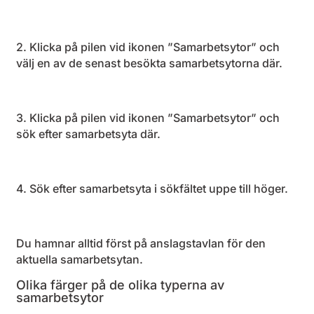
2. Klicka på pilen vid ikonen ”Samarbetsytor” och
välj en av de senast besökta samarbetsytorna där.
3. Klicka på pilen vid ikonen ”Samarbetsytor” och
sök efter samarbetsyta där.
4. Sök efter samarbetsyta i sökfältet uppe till höger.
Du hamnar alltid först på anslagstavlan för den
aktuella samarbetsytan.
Olika färger på de olika typerna av
samarbetsytor