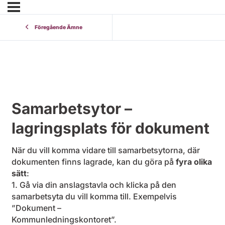
Föregående Ämne
Samarbetsytor –
lagringsplats för dokument
När du vill komma vidare till samarbetsytorna, där
dokumenten finns lagrade, kan du göra på
fyra olika
sätt
:
1. Gå via din anslagstavla och klicka på den
samarbetsyta du vill komma till. Exempelvis
”Dokument –
Kommunledningskontoret”.