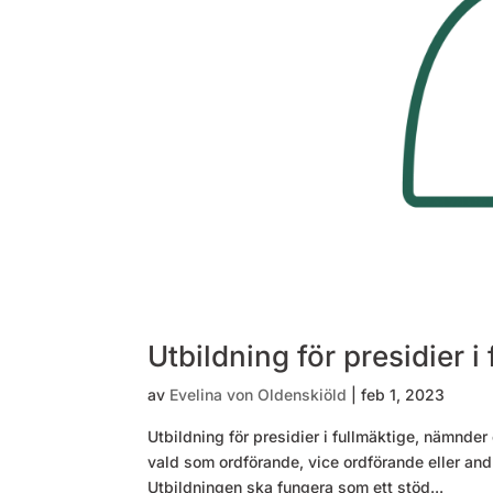
Utbildning för presidier 
av
Evelina von Oldenskiöld
|
feb 1, 2023
Utbildning för presidier i fullmäktige, nämnder 
vald som ordförande, vice ordförande eller and
Utbildningen ska fungera som ett stöd...