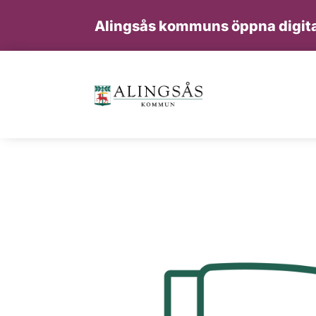
Alingsås kommuns öppna digita