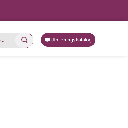
Utbildningskatalog