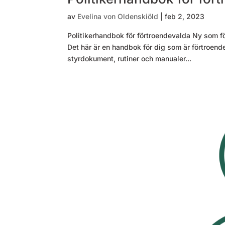
av
Evelina von Oldenskiöld
|
feb 2, 2023
Politikerhandbok för förtroendevalda Ny som fö
Det här är en handbok för dig som är förtroende
styrdokument, rutiner och manualer...