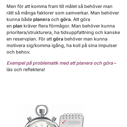
Men för att komma fram till målet så behöver man
rätt så många faktorer som samverkar. Man behöver
kunna både
planera
och
göra
. Att göra
en
plan
kräver flera förmågor. Man behöver kunna
prioritera/strukturera, ha tidsuppfattning och kanske
en reservplan. För att
göra
behöver man kunna
motivera sig/komma igång, ha koll på sina impulser
och behov.
Exempel på problematik
med att planera och göra
–
läs och reflektera!