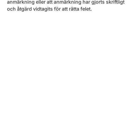
anmärkning eller att anmärkning har gjorts skriftligt
och åtgärd vidtagits för att rätta felet.