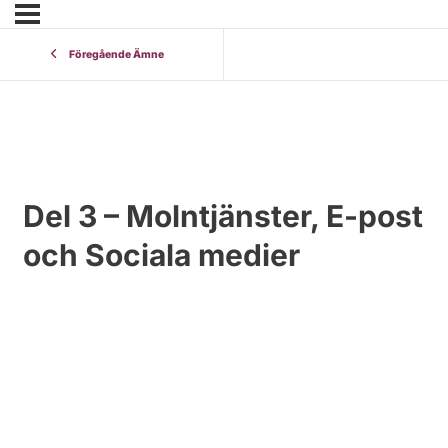
Föregående Ämne
Del 3 – Molntjänster, E-post
och Sociala medier