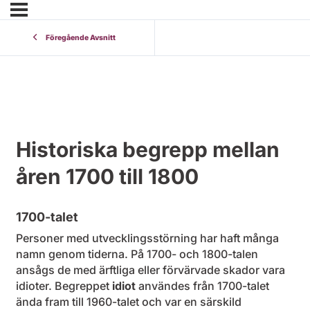
Föregående Avsnitt
Historiska begrepp mellan
åren 1700 till 1800
1700-talet
Personer med utvecklingsstörning har haft många
namn genom tiderna. På 1700- och 1800-talen
ansågs de med ärftliga eller förvärvade skador vara
idioter. Begreppet
idiot
användes från 1700-talet
ända fram till 1960-talet och var en särskild