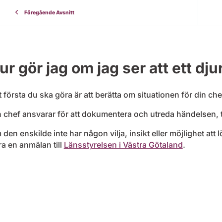
Föregående Avsnitt
ur gör jag om jag ser att ett djur 
 första du ska göra är att berätta om situationen för din chef
 chef ansvarar för att dokumentera och utreda händelsen, 
den enskilde inte har någon vilja, insikt eller möjlighet att
a en anmälan till
Länsstyrelsen i Västra Götaland
.