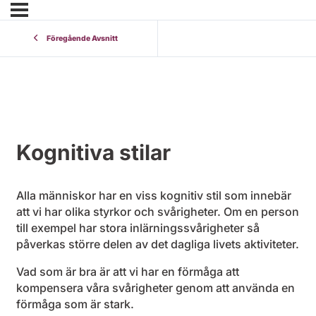
Föregående Avsnitt
Kognitiva stilar
Alla människor har en viss kognitiv stil som innebär
att vi har olika styrkor och svårigheter. Om en person
till exempel har stora inlärningssvårigheter så
påverkas större delen av det dagliga livets aktiviteter.
Vad som är bra är att vi har en förmåga att
kompensera våra svårigheter genom att använda en
förmåga som är stark.