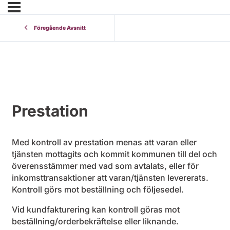
Föregående Avsnitt
Prestation
Med kontroll av prestation menas att varan eller
tjänsten mottagits och kommit kommunen till del och
överensstämmer med vad som avtalats, eller för
inkomsttransaktioner att varan/tjänsten levererats.
Kontroll görs mot beställning och följesedel.
Vid kundfakturering kan kontroll göras mot
beställning/orderbekräftelse eller liknande.