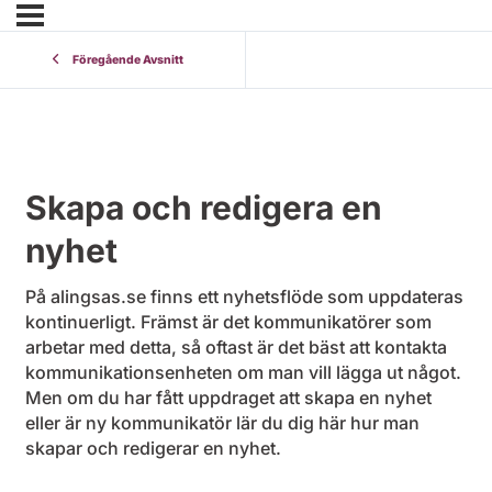
Föregående Avsnitt
Skapa och redigera en
nyhet
På alingsas.se finns ett nyhetsflöde som uppdateras
kontinuerligt. Främst är det kommunikatörer som
arbetar med detta, så oftast är det bäst att kontakta
kommunikationsenheten om man vill lägga ut något.
Men om du har fått uppdraget att skapa en nyhet
eller är ny kommunikatör lär du dig här hur man
skapar och redigerar en nyhet.