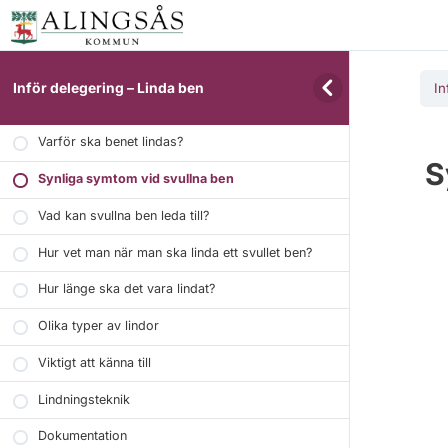
Inför delegering – Linda ben
In
Varför ska benet lindas?
S
Synliga symtom vid svullna ben
Vad kan svullna ben leda till?
Hur vet man när man ska linda ett svullet ben?
Hur länge ska det vara lindat?
Olika typer av lindor
Viktigt att känna till
Lindningsteknik
Dokumentation