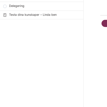
Delegering
Testa dina kunskaper – Linda ben