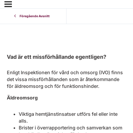
Föregående Avsnitt
Vad är ett missförhållande egentligen?
Enligt Inspektionen för vård och omsorg (IVO) finns
det vissa missförhållanden som är återkommande
för äldreomsorg och för funktionshinder.
Äldreomsorg
Viktiga hemtjänstinsatser utförs fel eller inte
alls.
Brister i överrapportering och samverkan som