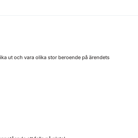
ika ut och vara olika stor beroende på ärendets