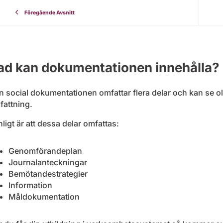
Föregående Avsnitt
ad kan dokumentationen innehålla?
 social dokumentationen omfattar flera delar och kan se ol
fattning.
ligt är att dessa delar omfattas:
Genomförandeplan
Journalanteckningar
Bemötandestrategier
Information
Måldokumentation