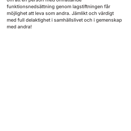
funktionsnedsättning genom lagstiftningen får
möjlighet att leva som andra. Jämlikt och värdigt
med full delaktighet i samhällslivet och i gemenskap
med andra!