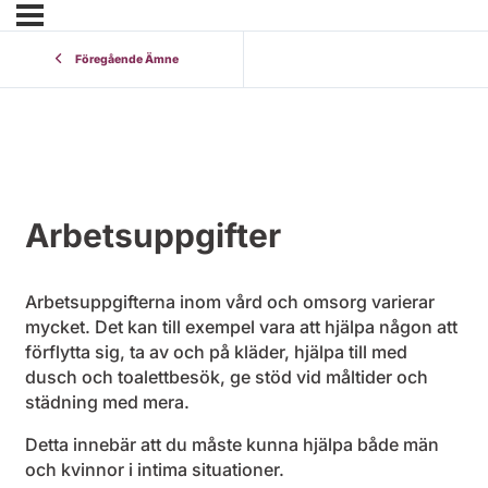
Föregående Ämne
Arbetsuppgifter
Arbetsuppgifterna inom vård och omsorg varierar
mycket. Det kan till exempel vara att hjälpa någon att
förflytta sig, ta av och på kläder, hjälpa till med
dusch och toalettbesök, ge stöd vid måltider och
städning med mera.
Detta innebär att du måste kunna hjälpa både män
och kvinnor i intima situationer.