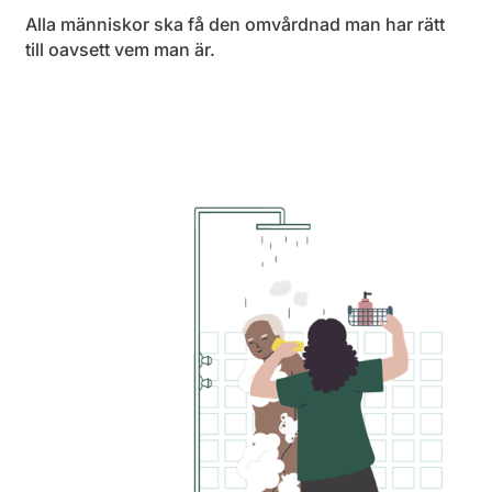
Alla människor ska få den omvårdnad man har rätt
till oavsett vem man är.