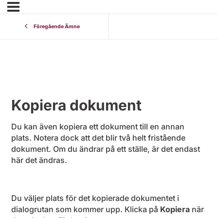
Föregående Ämne
Kopiera dokument
Du kan även kopiera ett dokument till en annan
plats. Notera dock att det blir två helt fristående
dokument. Om du ändrar på ett ställe, är det endast
här det ändras.
Du väljer plats för det kopierade dokumentet i
dialogrutan som kommer upp. Klicka på
Kopiera
när