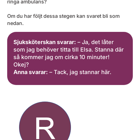
ringa ambulans?
Om du har följt dessa stegen kan svaret bli som
nedan.
Sjuksköterskan svarar:
– Ja, det låter
som jag behöver titta till Elsa. Stanna där
så kommer jag om cirka 10 minuter!
Okej?
Anna svarar:
– Tack, jag stannar här.