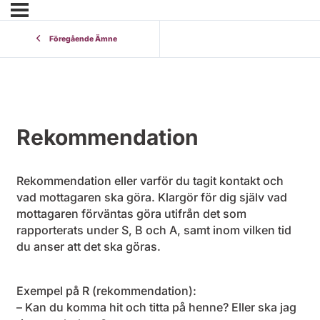
Föregående Ämne
Rekommendation
Rekommendation eller varför du tagit kontakt och
vad mottagaren ska göra. Klargör för dig själv vad
mottagaren förväntas göra utifrån det som
rapporterats under S, B och A, samt inom vilken tid
du anser att det ska göras.
Exempel på R (rekommendation):
– Kan du komma hit och titta på henne? Eller ska jag