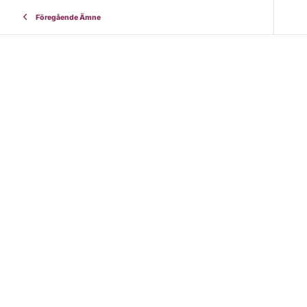
Föregående Ämne