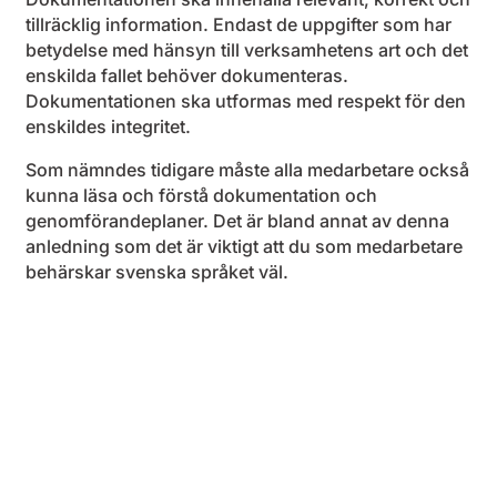
tillräcklig information. Endast de uppgifter som har
betydelse med hänsyn till verksamhetens art och det
enskilda fallet behöver dokumenteras.
Dokumentationen ska utformas med respekt för den
enskildes integritet.
Som nämndes tidigare måste alla medarbetare också
kunna läsa och förstå dokumentation och
genomförandeplaner. Det är bland annat av denna
anledning som det är viktigt att du som medarbetare
behärskar svenska språket väl.