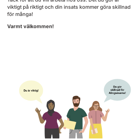
viktigt på riktigt och din insats kommer göra skillnad
för många!
Varmt välkommen!