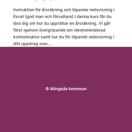
Instruktion för årsräkning och löpande redovisning i
Excel (god man och förvaltare) I denna kurs får du
lära dig om hur du upprättar en årsräkning. Vi går
först igenom övergripande om rekommenderad
kontostruktur samt hur du för löpande redovisning i
ditt uppdrag som...
© Alingsås kommun