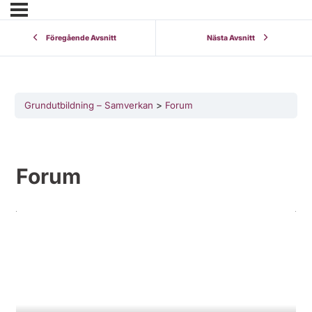
Föregående Avsnitt
Nästa Avsnitt
Grundutbildning – Samverkan
Forum
Forum