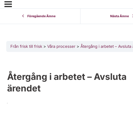
Föregående Ämne
Nästa Ämne
Från frisk till frisk
Våra processer
Återgång i arbetet – Avsluta
Återgång i arbetet – Avsluta
ärendet