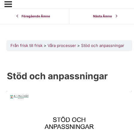
Föregående Ämne
Nästa Ämne
Från frisk till frisk
Våra processer
Stöd och anpassningar
Stöd och anpassningar