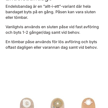
Endelsbandag är en ”allt-i-ett”-variant där hela
bandaget byts på en gång. Påsen kan vara sluten
eller tömbar.
Vanligtvis används en sluten påse vid fast avföring
och byts 1-2 gånger/dag samt vid behov.
En tömbar påse används för lös avföring och byts
oftast dagligen eller varannan dag samt vid behov.