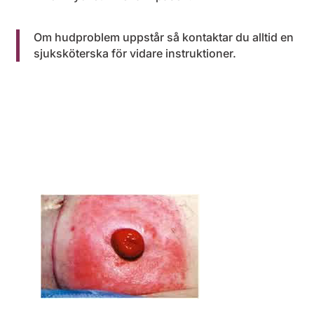
Om hudproblem uppstår så kontaktar du alltid en
sjuksköterska för vidare instruktioner.