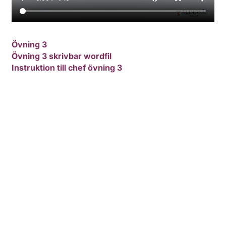
Övning 3
Övning 3
skrivbar wordfil
Instruktion till chef övning 3