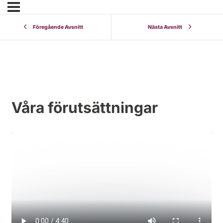
Föregående Avsnitt
Nästa Avsnitt
Våra förutsättningar