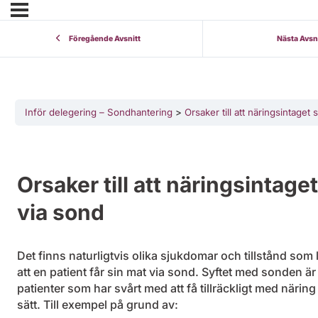
Föregående Avsnitt
Nästa Avsn
Inför delegering – Sondhantering
Orsaker till att näringsintaget 
Orsaker till att näringsintage
via sond
Det finns naturligtvis olika sjukdomar och tillstånd som
att en patient får sin mat via sond. Syftet med sonden är 
patienter som har svårt med att få tillräckligt med närin
sätt. Till exempel på grund av: