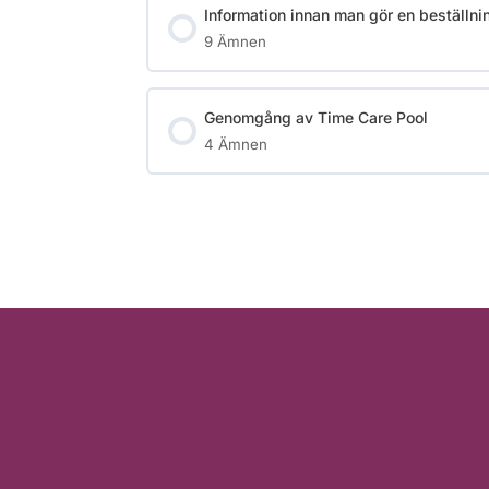
Information innan man gör en beställni
9 Ämnen
Genomgång av Time Care Pool
4 Ämnen