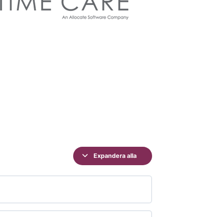
Expandera alla