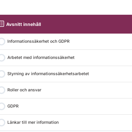
Avsnitt innehåll
Informationssäkerhet och GDPR
Arbetet med informationssäkerhet
Styrning av informationssäkerhetsarbetet
Roller och ansvar
GDPR
Länkar till mer information