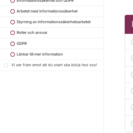
Informationssäkerhet och GDPR
Arbetet med informationssäkerhet
Styrning av informationssäkerhetsarbetet
Roller och ansvar
GDPR
Länkar till mer information
Vi ser fram emot att du snart ska börja hos oss!