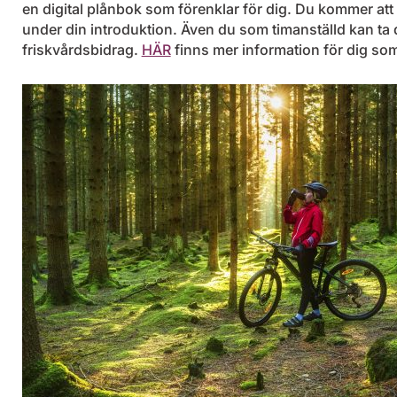
en digital plånbok som förenklar för dig. Du kommer att
under din introduktion. Även du som timanställd kan ta 
friskvårdsbidrag.
HÄR
finns mer information för dig som 