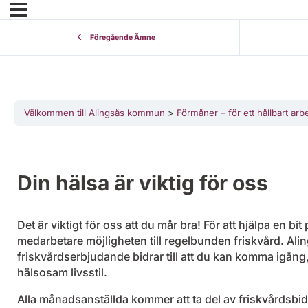
Föregående Ämne
Välkommen till Alingsås kommun
Förmåner – för ett hållbart arbe
Din hälsa är viktig för oss
Det är viktigt för oss att du mår bra! För att hjälpa en bit
medarbetare möjligheten till regelbunden friskvård. A
friskvårdserbjudande bidrar till att du kan komma igång
hälsosam livsstil.
Alla månadsanställda kommer att ta del av friskvårdsbi