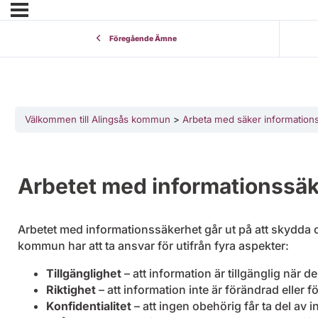
Föregående Ämne
Välkommen till Alingsås kommun
Arbeta med säker information
Arbetet med informationssä
Arbetet med informationssäkerhet går ut på att skydda
kommun har att ta ansvar för utifrån fyra aspekter:
Tillgänglighet
– att information är tillgänglig när 
Riktighet
– att information inte är förändrad eller f
Konfidentialitet
– att ingen obehörig får ta del av 